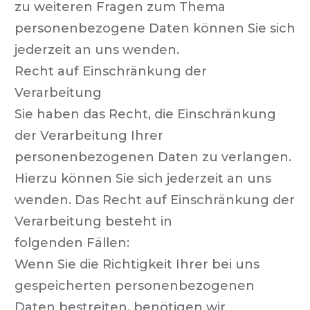
zu weiteren Fragen zum Thema
personenbezogene Daten können Sie sich
jederzeit an uns wenden.
Recht auf Einschränkung der
Verarbeitung
Sie haben das Recht, die Einschränkung
der Verarbeitung Ihrer
personenbezogenen Daten zu verlangen.
Hierzu können Sie sich jederzeit an uns
wenden. Das Recht auf Einschränkung der
Verarbeitung besteht in
folgenden Fällen:
Wenn Sie die Richtigkeit Ihrer bei uns
gespeicherten personenbezogenen
Daten bestreiten, benötigen wir