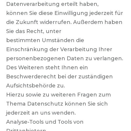
Datenverarbeitung erteilt haben,
können Sie diese Einwilligung jederzeit für
die Zukunft widerrufen. Außerdem haben
Sie das Recht, unter
bestimmten Umständen die
Einschränkung der Verarbeitung Ihrer
personenbezogenen Daten zu verlangen.
Des Weiteren steht Ihnen ein
Beschwerderecht bei der zuständigen
Aufsichtsbehörde zu.
Hierzu sowie zu weiteren Fragen zum
Thema Datenschutz können Sie sich
jederzeit an uns wenden.
Analyse-Tools und Tools von