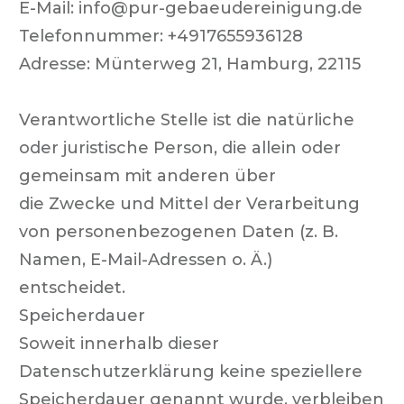
E-Mail:
info@pur-gebaeudereinigung.de
Telefonnummer:
+4917655936128
Adresse:
Münterweg 21, Hamburg, 22115
Verantwortliche Stelle ist die natürliche
oder juristische Person, die allein oder
gemeinsam mit anderen über
die Zwecke und Mittel der Verarbeitung
von personenbezogenen Daten (z. B.
Namen, E-Mail-Adressen o. Ä.)
entscheidet.
Speicherdauer
Soweit innerhalb dieser
Datenschutzerklärung keine speziellere
Speicherdauer genannt wurde, verbleiben