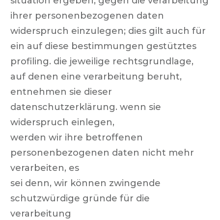
situation ergeben, gegen die verarbeitung
ihrer personenbezogenen daten
widerspruch einzulegen; dies gilt auch für
ein auf diese bestimmungen gestütztes
profiling. die jeweilige rechtsgrundlage,
auf denen eine verarbeitung beruht,
entnehmen sie dieser
datenschutzerklärung. wenn sie
widerspruch einlegen,
werden wir ihre betroffenen
personenbezogenen daten nicht mehr
verarbeiten, es
sei denn, wir können zwingende
schutzwürdige gründe für die
verarbeitung