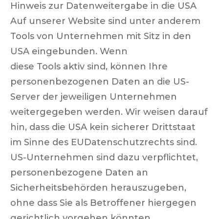
Hinweis zur Datenweitergabe in die USA
Auf unserer Website sind unter anderem
Tools von Unternehmen mit Sitz in den
USA eingebunden. Wenn
diese Tools aktiv sind, können Ihre
personenbezogenen Daten an die US-
Server der jeweiligen Unternehmen
weitergegeben werden. Wir weisen darauf
hin, dass die USA kein sicherer Drittstaat
im Sinne des EUDatenschutzrechts sind.
US-Unternehmen sind dazu verpflichtet,
personenbezogene Daten an
Sicherheitsbehörden herauszugeben,
ohne dass Sie als Betroffener hiergegen
gerichtlich vorgehen könnten.