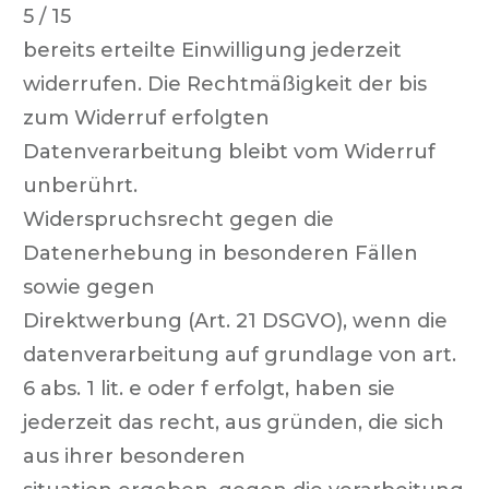
5 / 15
bereits erteilte Einwilligung jederzeit
widerrufen. Die Rechtmäßigkeit der bis
zum Widerruf erfolgten
Datenverarbeitung bleibt vom Widerruf
unberührt.
Widerspruchsrecht gegen die
Datenerhebung in besonderen Fällen
sowie gegen
Direktwerbung (Art. 21 DSGVO),
wenn die
datenverarbeitung auf grundlage von art.
6 abs. 1 lit. e oder f erfolgt, haben sie
jederzeit das recht, aus gründen, die sich
aus ihrer besonderen