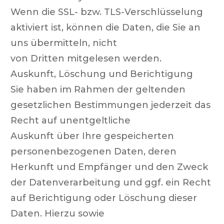
Wenn die SSL- bzw. TLS-Verschlüsselung
aktiviert ist, können die Daten, die Sie an
uns übermitteln, nicht
von Dritten mitgelesen werden.
Auskunft, Löschung und Berichtigung
Sie haben im Rahmen der geltenden
gesetzlichen Bestimmungen jederzeit das
Recht auf unentgeltliche
Auskunft über Ihre gespeicherten
personenbezogenen Daten, deren
Herkunft und Empfänger und den Zweck
der Datenverarbeitung und ggf. ein Recht
auf Berichtigung oder Löschung dieser
Daten. Hierzu sowie