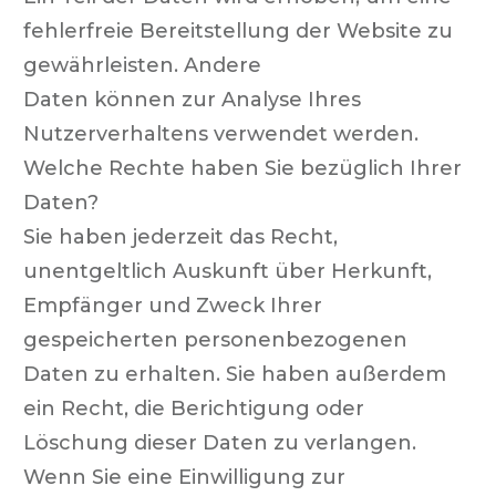
fehlerfreie Bereitstellung der Website zu
gewährleisten. Andere
Daten können zur Analyse Ihres
Nutzerverhaltens verwendet werden.
Welche Rechte haben Sie bezüglich Ihrer
Daten?
Sie haben jederzeit das Recht,
unentgeltlich Auskunft über Herkunft,
Empfänger und Zweck Ihrer
gespeicherten personenbezogenen
Daten zu erhalten. Sie haben außerdem
ein Recht, die Berichtigung oder
Löschung dieser Daten zu verlangen.
Wenn Sie eine Einwilligung zur