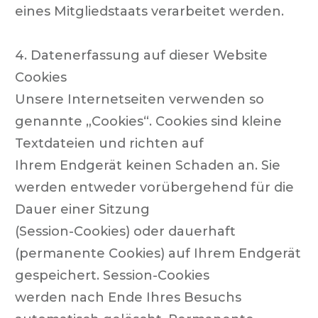
eines Mitgliedstaats verarbeitet werden.
4. Datenerfassung auf dieser Website
Cookies
Unsere Internetseiten verwenden so
genannte „Cookies“. Cookies sind kleine
Textdateien und richten auf
Ihrem Endgerät keinen Schaden an. Sie
werden entweder vorübergehend für die
Dauer einer Sitzung
(Session-Cookies) oder dauerhaft
(permanente Cookies) auf Ihrem Endgerät
gespeichert. Session-Cookies
werden nach Ende Ihres Besuchs