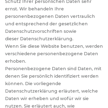
Schutz Ihrer persönlichen Daten sehr
ernst. Wir behandeln Ihre
personenbezogenen Daten vertraulich
und entsprechend der gesetzlichen
Datenschutzvorschriften sowie
dieser Datenschutzerklärung.
Wenn Sie diese Website benutzen, werden
verschiedene personenbezogene Daten
erhoben.
Personenbezogene Daten sind Daten, mit
denen Sie persönlich identifiziert werden
können. Die vorliegende
Datenschutzerklärung erläutert, welche
Daten wir erheben und wofür wir sie
nutzen. Sie erläutert auch, wie