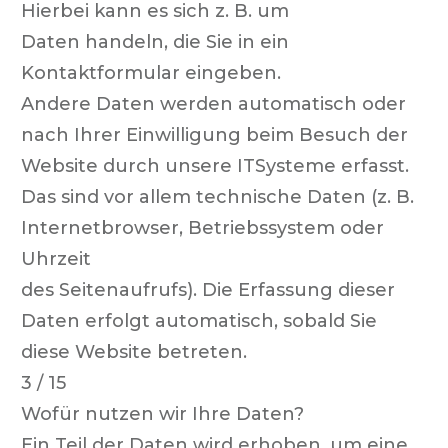
Hierbei kann es sich z. B. um
Daten handeln, die Sie in ein
Kontaktformular eingeben.
Andere Daten werden automatisch oder
nach Ihrer Einwilligung beim Besuch der
Website durch unsere ITSysteme erfasst.
Das sind vor allem technische Daten (z. B.
Internetbrowser, Betriebssystem oder
Uhrzeit
des Seitenaufrufs). Die Erfassung dieser
Daten erfolgt automatisch, sobald Sie
diese Website betreten.
3 / 15
Wofür nutzen wir Ihre Daten?
Ein Teil der Daten wird erhoben, um eine