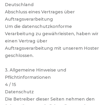
Deutschland
Abschluss eines Vertrages über
Auftragsverarbeitung
Um die datenschutzkonforme
Verarbeitung zu gewährleisten, haben wir
einen Vertrag über
Auftragsverarbeitung mit unserem Hoster
geschlossen.
3. Allgemeine Hinweise und
Pflichtinformationen
4 / 15
Datenschutz
Die Betreiber dieser Seiten nehmen den