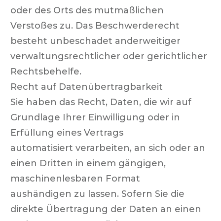
oder des Orts des mutmaßlichen
Verstoßes zu. Das Beschwerderecht
besteht unbeschadet anderweitiger
verwaltungsrechtlicher oder gerichtlicher
Rechtsbehelfe.
Recht auf Datenübertragbarkeit
Sie haben das Recht, Daten, die wir auf
Grundlage Ihrer Einwilligung oder in
Erfüllung eines Vertrags
automatisiert verarbeiten, an sich oder an
einen Dritten in einem gängigen,
maschinenlesbaren Format
aushändigen zu lassen. Sofern Sie die
direkte Übertragung der Daten an einen