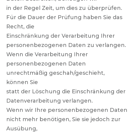
in der Regel Zeit, um dies zu überprüfen.
Für die Dauer der Prüfung haben Sie das
Recht, die
Einschränkung der Verarbeitung Ihrer
personenbezogenen Daten zu verlangen.
Wenn die Verarbeitung Ihrer
personenbezogenen Daten
unrechtmäßig geschah/geschieht,
können Sie
statt der Löschung die Einschränkung der
Datenverarbeitung verlangen.
Wenn wir Ihre personenbezogenen Daten
nicht mehr benötigen, Sie sie jedoch zur
Ausübung,