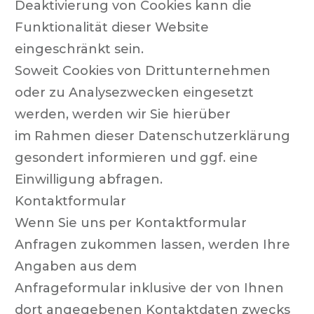
Deaktivierung von Cookies kann die
Funktionalität dieser Website
eingeschränkt sein.
Soweit Cookies von Drittunternehmen
oder zu Analysezwecken eingesetzt
werden, werden wir Sie hierüber
im Rahmen dieser Datenschutzerklärung
gesondert informieren und ggf. eine
Einwilligung abfragen.
Kontaktformular
Wenn Sie uns per Kontaktformular
Anfragen zukommen lassen, werden Ihre
Angaben aus dem
Anfrageformular inklusive der von Ihnen
dort angegebenen Kontaktdaten zwecks