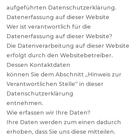
aufgeführten Datenschutzerklärung.
Datenerfassung auf dieser Website
Wer ist verantwortlich für die
Datenerfassung auf dieser Website?
Die Datenverarbeitung auf dieser Website
erfolgt durch den Websitebetreiber.
Dessen Kontaktdaten
können Sie dem Abschnitt „Hinweis zur
Verantwortlichen Stelle“ in dieser
Datenschutzerklärung
entnehmen.
Wie erfassen wir Ihre Daten?
Ihre Daten werden zum einen dadurch
erhoben, dass Sie uns diese mitteilen.