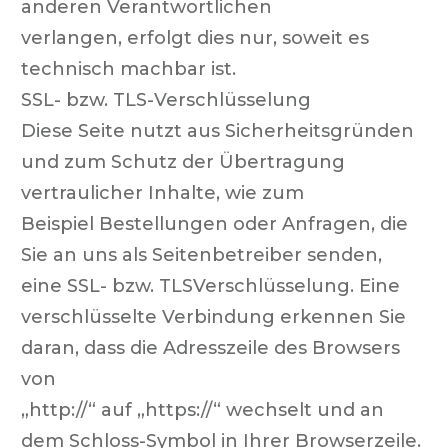
anderen Verantwortlichen
verlangen, erfolgt dies nur, soweit es
technisch machbar ist.
SSL- bzw. TLS-Verschlüsselung
Diese Seite nutzt aus Sicherheitsgründen
und zum Schutz der Übertragung
vertraulicher Inhalte, wie zum
Beispiel Bestellungen oder Anfragen, die
Sie an uns als Seitenbetreiber senden,
eine SSL- bzw. TLSVerschlüsselung. Eine
verschlüsselte Verbindung erkennen Sie
daran, dass die Adresszeile des Browsers
von
„http://“ auf „https://“ wechselt und an
dem Schloss-Symbol in Ihrer Browserzeile.