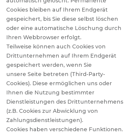
automatisch gelöscht. Permanente
Cookies bleiben auf Ihrem Endgerät
gespeichert, bis Sie diese selbst löschen
oder eine automatische Löschung durch
Ihren Webbrowser erfolgt.
Teilweise können auch Cookies von
Drittunternehmen auf Ihrem Endgerät
gespeichert werden, wenn Sie
unsere Seite betreten (Third-Party-
Cookies). Diese ermöglichen uns oder
Ihnen die Nutzung bestimmter
Dienstleistungen des Drittunternehmens
(z.B. Cookies zur Abwicklung von
Zahlungsdienstleistungen).
Cookies haben verschiedene Funktionen.