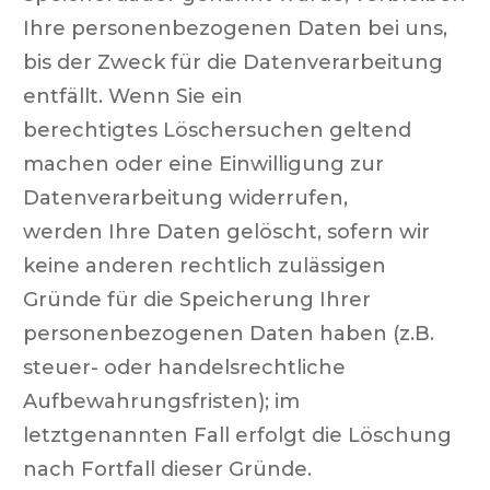
Ihre personenbezogenen Daten bei uns,
bis der Zweck für die Datenverarbeitung
entfällt. Wenn Sie ein
berechtigtes Löschersuchen geltend
machen oder eine Einwilligung zur
Datenverarbeitung widerrufen,
werden Ihre Daten gelöscht, sofern wir
keine anderen rechtlich zulässigen
Gründe für die Speicherung Ihrer
personenbezogenen Daten haben (z.B.
steuer- oder handelsrechtliche
Aufbewahrungsfristen); im
letztgenannten Fall erfolgt die Löschung
nach Fortfall dieser Gründe.