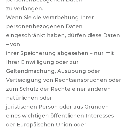
zu verlangen.
Wenn Sie die Verarbeitung Ihrer
personenbezogenen Daten
eingeschränkt haben, dürfen diese Daten
– von
ihrer Speicherung abgesehen – nur mit
Ihrer Einwilligung oder zur
Geltendmachung, Ausübung oder
Verteidigung von Rechtsansprüchen oder
zum Schutz der Rechte einer anderen
natürlichen oder
juristischen Person oder aus Gründen
eines wichtigen öffentlichen Interesses
der Europäischen Union oder