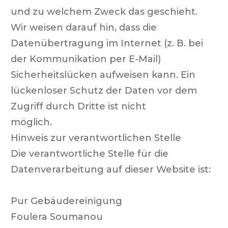
und zu welchem Zweck das geschieht.
Wir weisen darauf hin, dass die
Datenübertragung im Internet (z. B. bei
der Kommunikation per E-Mail)
Sicherheitslücken aufweisen kann. Ein
lückenloser Schutz der Daten vor dem
Zugriff durch Dritte ist nicht
möglich.
Hinweis zur verantwortlichen Stelle
Die verantwortliche Stelle für die
Datenverarbeitung auf dieser Website ist:
Pur Gebäudereinigung
Foulera Soumanou