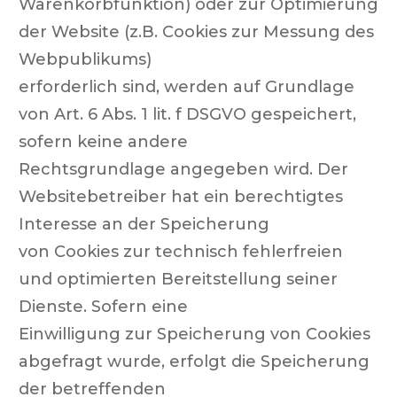
Warenkorbfunktion) oder zur Optimierung
der Website (z.B. Cookies zur Messung des
Webpublikums)
erforderlich sind, werden auf Grundlage
von Art. 6 Abs. 1 lit. f DSGVO gespeichert,
sofern keine andere
Rechtsgrundlage angegeben wird. Der
Websitebetreiber hat ein berechtigtes
Interesse an der Speicherung
von Cookies zur technisch fehlerfreien
und optimierten Bereitstellung seiner
Dienste. Sofern eine
Einwilligung zur Speicherung von Cookies
abgefragt wurde, erfolgt die Speicherung
der betreffenden