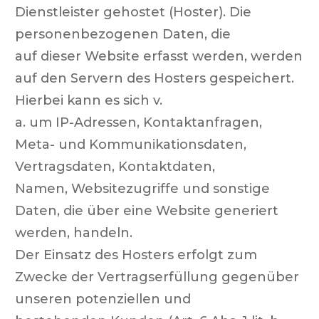
Dienstleister gehostet (Hoster). Die
personenbezogenen Daten, die
auf dieser Website erfasst werden, werden
auf den Servern des Hosters gespeichert.
Hierbei kann es sich v.
a. um IP-Adressen, Kontaktanfragen,
Meta- und Kommunikationsdaten,
Vertragsdaten, Kontaktdaten,
Namen, Websitezugriffe und sonstige
Daten, die über eine Website generiert
werden, handeln.
Der Einsatz des Hosters erfolgt zum
Zwecke der Vertragserfüllung gegenüber
unseren potenziellen und