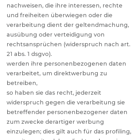
nachweisen, die ihre interessen, rechte
und freiheiten überwiegen oder die
verarbeitung dient der geltendmachung,
ausübung oder verteidigung von
rechtsansprüchen (widerspruch nach art.
21 abs. 1 dsgvo).
werden ihre personenbezogenen daten
verarbeitet, um direktwerbung zu
betreiben,
so haben sie das recht, jederzeit
widerspruch gegen die verarbeitung sie
betreffender personenbezogener daten
zum zwecke derartiger werbung
einzulegen; dies gilt auch für das profiling,