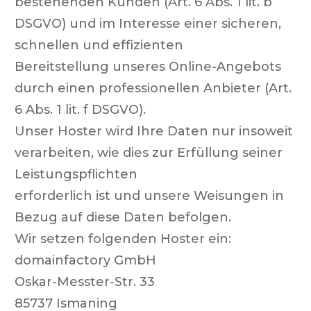
bestehenden Kunden (Art. 6 Abs. 1 lit. b
DSGVO) und im Interesse einer sicheren,
schnellen und effizienten
Bereitstellung unseres Online-Angebots
durch einen professionellen Anbieter (Art.
6 Abs. 1 lit. f DSGVO).
Unser Hoster wird Ihre Daten nur insoweit
verarbeiten, wie dies zur Erfüllung seiner
Leistungspflichten
erforderlich ist und unsere Weisungen in
Bezug auf diese Daten befolgen.
Wir setzen folgenden Hoster ein:
domainfactory GmbH
Oskar-Messter-Str. 33
85737 Ismaning