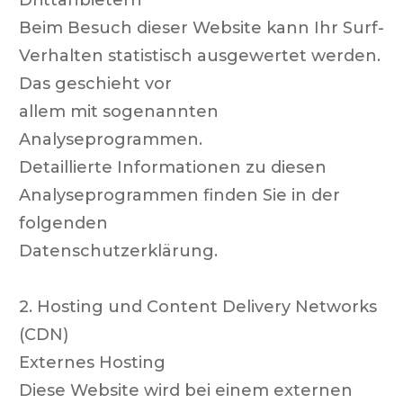
Drittanbietern
Beim Besuch dieser Website kann Ihr Surf-
Verhalten statistisch ausgewertet werden.
Das geschieht vor
allem mit sogenannten
Analyseprogrammen.
Detaillierte Informationen zu diesen
Analyseprogrammen finden Sie in der
folgenden
Datenschutzerklärung.
2. Hosting und Content Delivery Networks
(CDN)
Externes Hosting
Diese Website wird bei einem externen