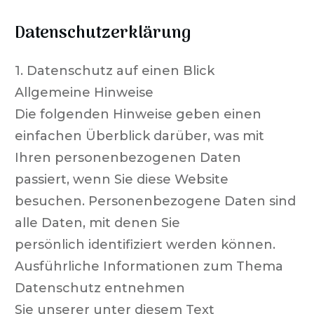
Datenschutz­erklärung
1. Datenschutz auf einen Blick
Allgemeine Hinweise
Die folgenden Hinweise geben einen
einfachen Überblick darüber, was mit
Ihren personenbezogenen Daten
passiert, wenn Sie diese Website
besuchen. Personenbezogene Daten sind
alle Daten, mit denen Sie
persönlich identifiziert werden können.
Ausführliche Informationen zum Thema
Datenschutz entnehmen
Sie unserer unter diesem Text