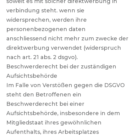
soweit es mit solcher direktwerbung in
verbindung steht. wenn sie
widersprechen, werden ihre
personenbezogenen daten
anschliessend nicht mehr zum zwecke der
direktwerbung verwendet (widerspruch
nach art. 21 abs. 2 dsgvo).
Beschwerderecht bei der zuständigen
Aufsichtsbehörde
Im Falle von Verstößen gegen die DSGVO
steht den Betroffenen ein
Beschwerderecht bei einer
Aufsichtsbehörde, insbesondere in dem
Mitgliedstaat ihres gewöhnlichen
Aufenthalts, ihres Arbeitsplatzes