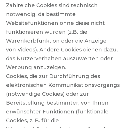
Zahlreiche Cookies sind technisch
notwendig, da bestimmte
Websitefunktionen ohne diese nicht
funktionieren würden (z.B. die
Warenkorbfunktion oder die Anzeige
von Videos). Andere Cookies dienen dazu,
das Nutzerverhalten auszuwerten oder
Werbung anzuzeigen.
Cookies, die zur Durchführung des
elektronischen Kommunikationsvorgangs
(notwendige Cookies) oder zur
Bereitstellung bestimmter, von Ihnen
erwünschter Funktionen (funktionale
Cookies, z. B. für die