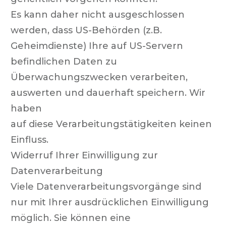
Es kann daher nicht ausgeschlossen
werden, dass US-Behörden (z.B.
Geheimdienste) Ihre auf US-Servern
befindlichen Daten zu
Überwachungszwecken verarbeiten,
auswerten und dauerhaft speichern. Wir
haben
auf diese Verarbeitungstätigkeiten keinen
Einfluss.
Widerruf Ihrer Einwilligung zur
Datenverarbeitung
Viele Datenverarbeitungsvorgänge sind
nur mit Ihrer ausdrücklichen Einwilligung
möglich. Sie können eine