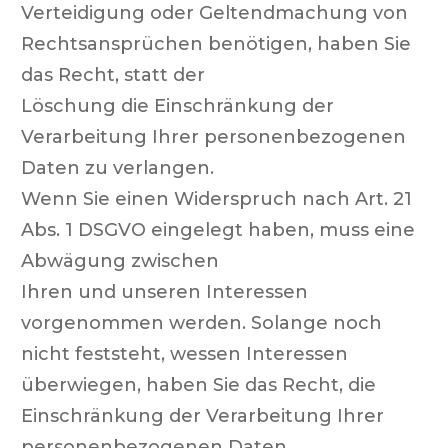
Verteidigung oder Geltendmachung von
Rechtsansprüchen benötigen, haben Sie
das Recht, statt der
Löschung die Einschränkung der
Verarbeitung Ihrer personenbezogenen
Daten zu verlangen.
Wenn Sie einen Widerspruch nach Art. 21
Abs. 1 DSGVO eingelegt haben, muss eine
Abwägung zwischen
Ihren und unseren Interessen
vorgenommen werden. Solange noch
nicht feststeht, wessen Interessen
überwiegen, haben Sie das Recht, die
Einschränkung der Verarbeitung Ihrer
personenbezogenen Daten