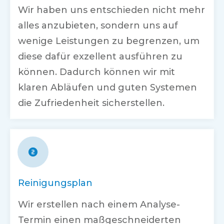
Wir haben uns entschieden nicht mehr
alles anzubieten, sondern uns auf
wenige Leistungen zu begrenzen, um
diese dafür exzellent ausführen zu
können. Dadurch können wir mit
klaren Abläufen und guten Systemen
die Zufriedenheit sicherstellen.
Reinigungsplan
Wir erstellen nach einem Analyse-
Termin einen maßgeschneiderten