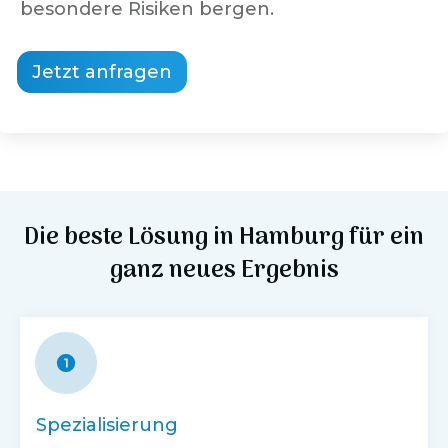
besondere Risiken bergen.
Jetzt anfragen
Die beste Lösung in
Hamburg
für ein
ganz neues Ergebnis
Spezialisierung