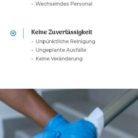
• Wechselndes Personal
Keine Zuverlässigkeit
•
Unpünktliche Reinigung
• Ungeplante Ausfälle
• Keine Veränderung