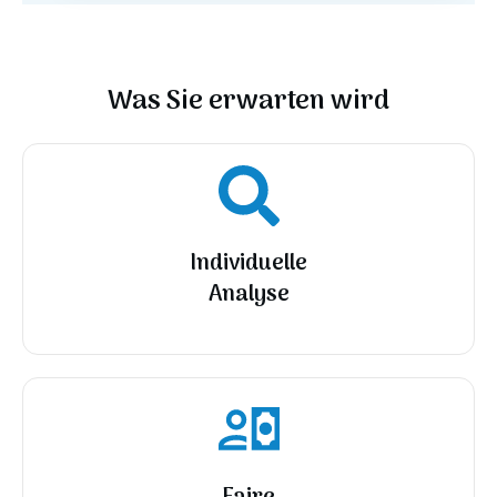
Was Sie erwarten wird
Individuelle
Analyse