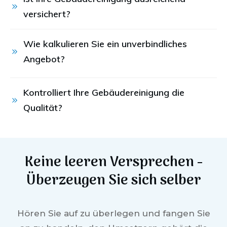
versichert?
Wie kalkulieren Sie ein unverbindliches 
Angebot?
Kontrolliert Ihre Gebäudereinigung die 
Qualität?
Keine leeren Versprechen -
Überzeugen Sie sich selber
Hören Sie auf zu überlegen und fangen Sie