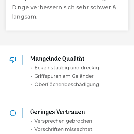
Dinge verbessern sich sehr schwer &
langsam.
Mangelnde Qualität
• Ecken staubig und dreckig
• Griffspuren am Geländer
• Oberflächenbeschädigung
Geringes Vertrauen
•
Versprechen gebrochen
• Vorschriften missachtet