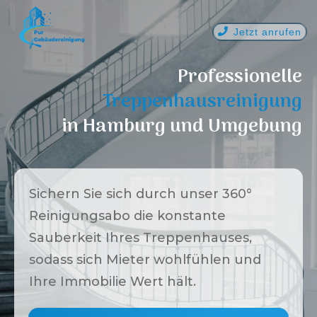
Jetzt anrufen
Professionelle
Treppenhausreinigung
in
Hamburg
und Umgebung
Sichern Sie sich durch unser 360°
Reinigungsabo die konstante
Sauberkeit Ihres Treppenhauses,
sodass sich Mieter wohlfühlen und
Ihre Immobilie Wert hält.