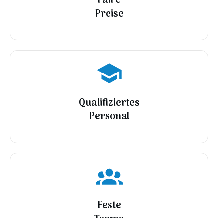
Faire
Preise
Qualifiziertes
Personal
Feste