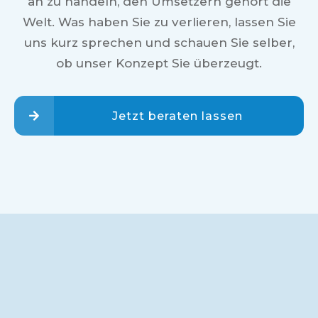
an zu handeln, den Umsetzern gehört die
Welt. Was haben Sie zu verlieren, lassen Sie
uns kurz sprechen und schauen Sie selber,
ob unser Konzept Sie überzeugt.
Jetzt beraten lassen