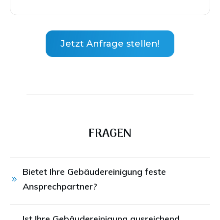
Jetzt Anfrage stellen!
FRAGEN
Bietet Ihre Gebäudereinigung feste 
Ansprechpartner?
Ist Ihre Gebäudereinigung ausreichend 