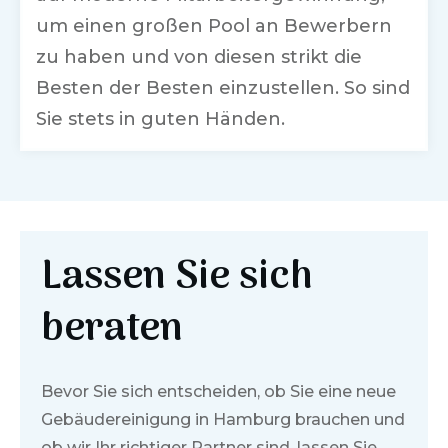
um einen großen Pool an Bewerbern
zu haben und von diesen strikt die
Besten der Besten einzustellen. So sind
Sie stets in guten Händen.
Lassen Sie sich
beraten
Bevor Sie sich entscheiden, ob Sie eine neue
Gebäudereinigung in
Hamburg
brauchen und
ob wir Ihr richtiger Partner sind, lassen Sie