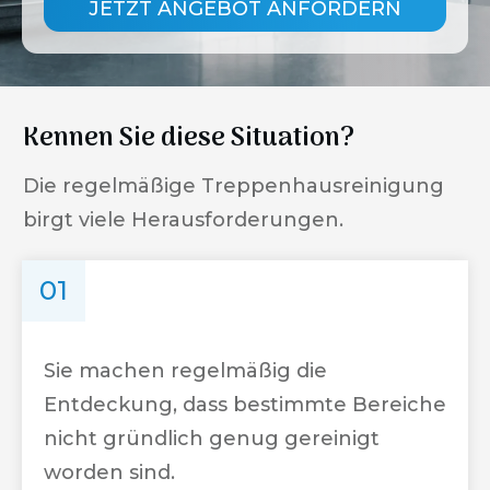
JETZT ANGEBOT ANFORDERN
Kennen Sie diese Situation?
Die regelmäßige Treppenhausreinigung
birgt viele Herausforderungen.
01
Sie machen regelmäßig die
Entdeckung, dass bestimmte Bereiche
nicht gründlich genug gereinigt
worden sind.