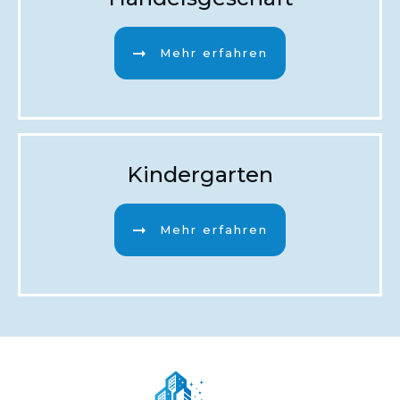
Mehr erfahren
Kindergarten
Mehr erfahren