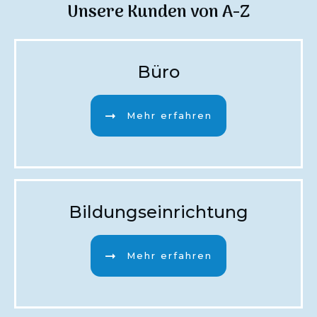
Unsere Kunden von A-Z
Büro
Mehr erfahren
Bildungseinrichtung
Mehr erfahren