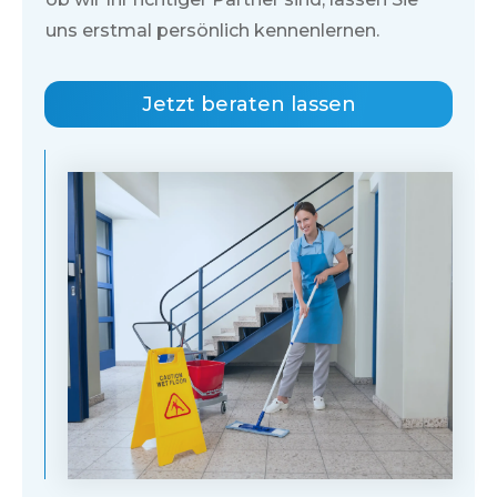
uns erstmal persönlich kennenlernen.
Jetzt beraten lassen