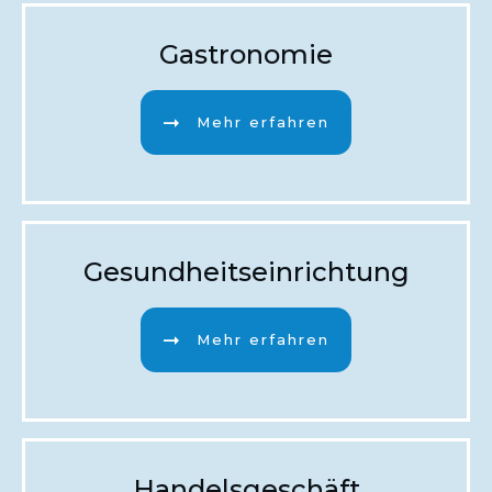
Gastronomie
Mehr erfahren
Gesundheitseinrichtung
Mehr erfahren
Handelsgeschäft