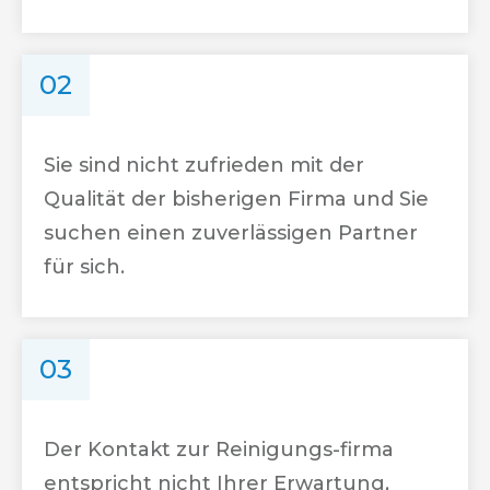
02
Sie sind nicht zufrieden mit der
Qualität der bisherigen Firma und Sie
suchen einen zuverlässigen Partner
für sich.
03
Der Kontakt zur Reinigungs-firma
entspricht nicht Ihrer Erwartung,