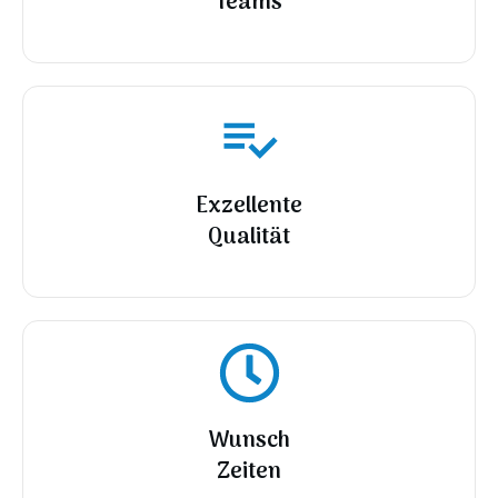
Teams
Exzellente
Qualität
Wunsch
Zeiten