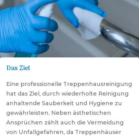
Das Ziel
Eine professionelle Treppenhausreinigung
hat das Ziel, durch wiederholte Reinigung
anhaltende Sauberkeit und Hygiene zu
gewährleisten. Neben ästhetischen
Ansprüchen zählt auch die Vermeidung
von Unfallgefahren, da Treppenhäuser