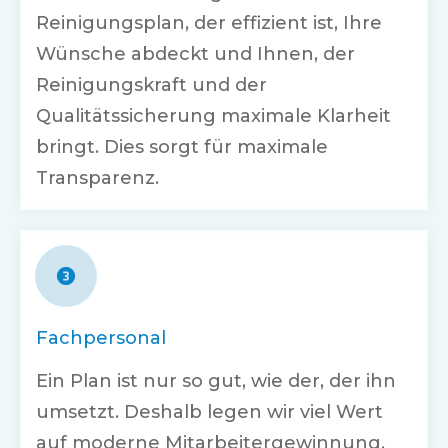
Reinigungsplan, der effizient ist, Ihre
Wünsche abdeckt und Ihnen, der
Reinigungskraft und der
Qualitätssicherung maximale Klarheit
bringt. Dies sorgt für maximale
Transparenz.
Fachpersonal
Ein Plan ist nur so gut, wie der, der ihn
umsetzt. Deshalb legen wir viel Wert
auf moderne Mitarbeitergewinnung,